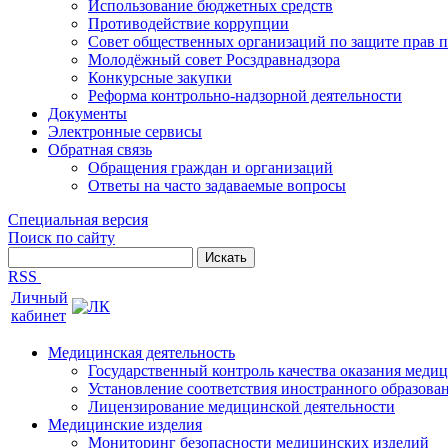
Использование бюджетных средств
Противодействие коррупции
Совет общественных организаций по защите прав 
Молодёжный совет Росздравнадзора
Конкурсные закупки
Реформа контрольно-надзорной деятельности
Документы
Электронные сервисы
Обратная связь
Обращения граждан и организаций
Ответы на часто задаваемые вопросы
Специальная версия
Поиск по сайту
RSS
Личный
кабинет
Медицинская деятельность
Государственный контроль качества оказания мед
Установление соответствия иностранного образов
Лицензирование медицинской деятельности
Медицинские изделия
Мониторинг безопасности медицинских изделий