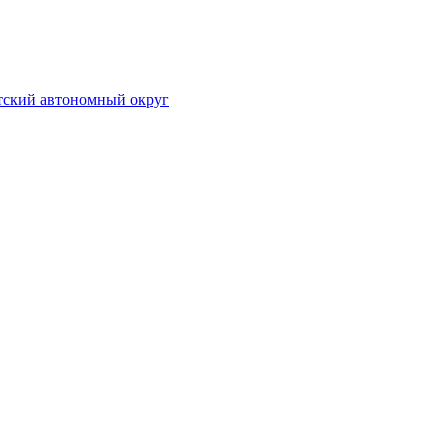
отский автономный округ