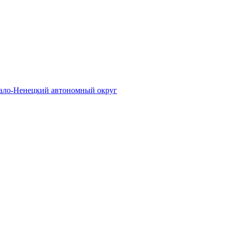
ало-Ненецкий автономный округ