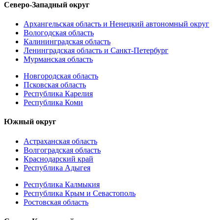
Северо-Западный округ
Архангельская область и Ненецкий автономный округ
Вологодская область
Калининградская область
Ленинградская область и Санкт-Петербург
Мурманская область
Новгородская область
Псковская область
Республика Карелия
Республика Коми
Южный округ
Астраханская область
Волгоградская область
Краснодарский край
Республика Адыгея
Республика Калмыкия
Республика Крым и Севастополь
Ростовская область